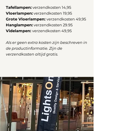
Tafellampen:
verzendkosten 14,95
Vloerlampen:
verzendkosten 19,95
Grote Vloerlampen:
verzendkosten 49,95
Hanglampen:
verzendkosten 29.95
Videlampen:
verzendkosten 49,95
Als er geen extra kosten zijn beschreven in
de productinformatie. Zijn de
verzendkosten altijd gratis.