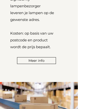
lampenbezorger
leveren je lampen op de
gewenste adres.
Kosten: op basis van uw
postcode en product
wordt de prijs bepaalt.
Meer info