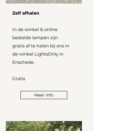
Zelf afhalen
In de winkel & online
bestelde lampen zijn
gratis af te halen bij ons in
de winkel LightsOnly in
Enschede.
Gratis
Meer info