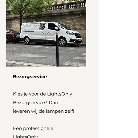
Bezorgservice
Kies je voor de LightsOnly
Bezorgservice? Dan
leveren wij de lampen zelf!
Een professionele
LightsOnly