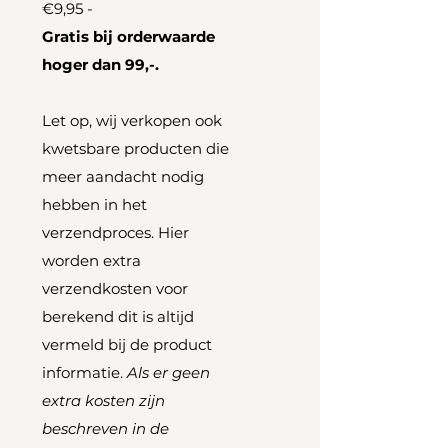
€9,95 -
Gratis bij orderwaarde
hoger dan 99,-.
Let op, wij verkopen ook
kwetsbare producten die
meer aandacht nodig
hebben in het
verzendproces. Hier
worden extra
verzendkosten voor
berekend dit is altijd
vermeld bij de product
informatie.
Als er geen
extra kosten zijn
beschreven in de