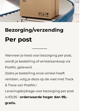
Bezorging/verzending
Per post
Wanneer je kiest voor bezorging per post,
wordt je bestelling of winkelaankoop via
PostNL geleverd.
Zodra je bestelling onze winkel heeft
verlaten, volg je deze op de voet met Track
& Trace van PostNL!
Leveringsbijdrage voor bezorging per post
is €9,95 -
orderwaarde hoger dan 99,-
gratis.