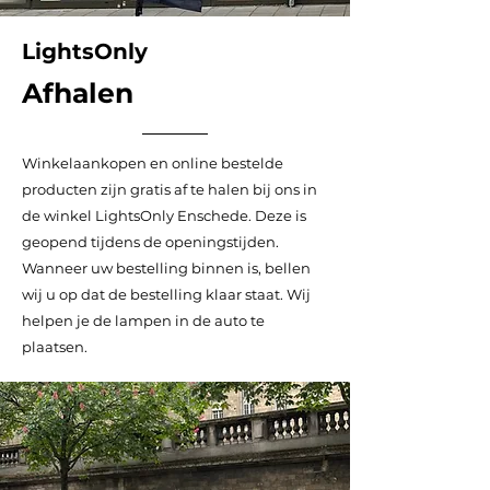
LightsOnly
Afhalen
Winkelaankopen en online bestelde
producten zijn gratis af te halen bij ons in
de winkel LightsOnly Enschede. Deze is
geopend tijdens de openingstijden.
Wanneer uw bestelling binnen is, bellen
wij u op dat de bestelling klaar staat. Wij
helpen je de lampen in de auto te
plaatsen.