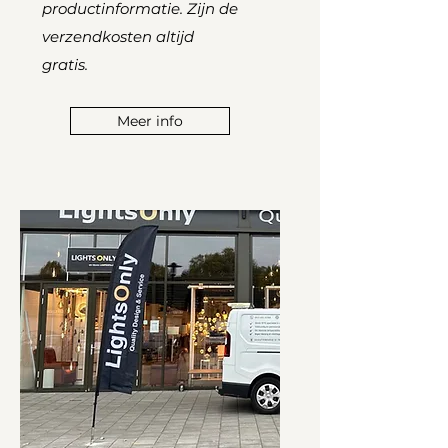
productinformatie. Zijn de
verzendkosten altijd
gratis.
Meer info