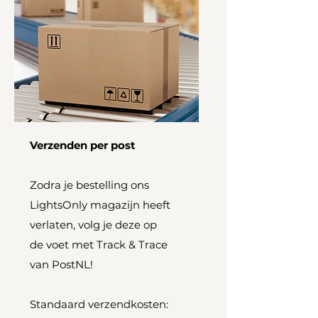
Verzenden per post
Zodra je bestelling ons
LightsOnly magazijn heeft
verlaten, volg je deze op
de voet met
Track & Trace
van PostNL!
Standaard verzendkosten: