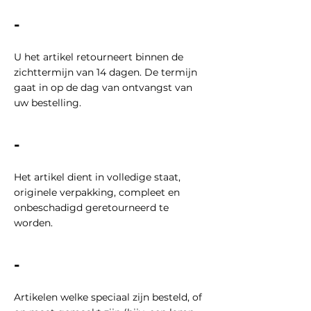
-
U het artikel retourneert binnen de
zichttermijn van 14 dagen. De termijn
gaat in op de dag van ontvangst van
uw bestelling.
-
Het artikel dient in volledige staat,
originele verpakking, compleet en
onbeschadigd geretourneerd te
worden.
-
Artikelen welke speciaal zijn besteld, of