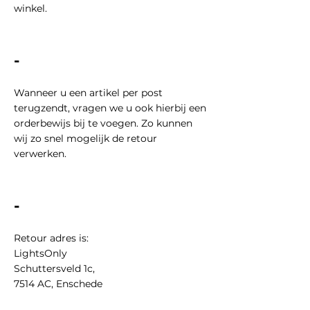
winkel.
-
Wanneer u een artikel per post
terugzendt, vragen we u ook hierbij een
orderbewijs bij te voegen. Zo kunnen
wij zo snel mogelijk de retour
verwerken.
-
Retour adres is:
LightsOnly
Schuttersveld 1c,
7514 AC, Enschede