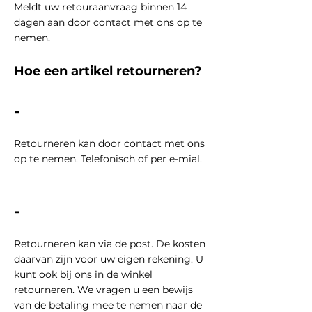
Meldt uw retouraanvraag binnen 14
dagen aan door contact met ons op te
nemen.
Hoe een artikel retourneren?
-
Retourneren kan door contact met ons
op te nemen. Telefonisch of per e-mial.
-
Retourneren kan via de post. De kosten
daarvan zijn voor uw eigen
rekening. U
kunt ook bij ons in de winkel
retourneren. We vragen u een bewijs
van de betaling mee te nemen naar de