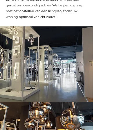
gerust om deskundig advies. We helpen u graag
met het opstellen van een lichtplan, zodat uw
woning optimaal verlicht wordt!