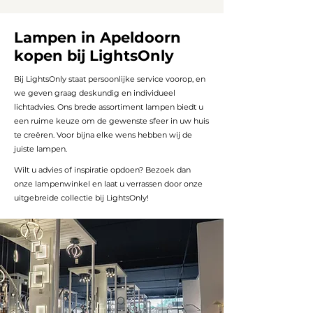
Lampen in Apeldoorn
kopen bij LightsOnly
Bij LightsOnly staat persoonlijke service voorop, en
we geven graag deskundig en individueel
lichtadvies. Ons brede assortiment lampen biedt u
een ruime keuze om de gewenste sfeer in uw huis
te creëren. Voor bijna elke wens hebben wij de
juiste lampen.
Wilt u advies of inspiratie opdoen? Bezoek dan
onze lampenwinkel en laat u verrassen door onze
uitgebreide collectie bij LightsOnly!