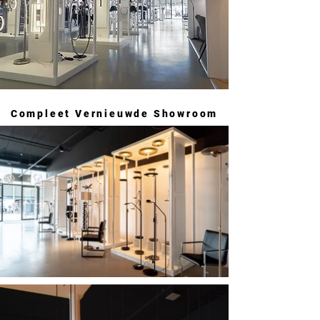
Compleet Vernieuwde Showroom