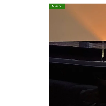
Nieuw