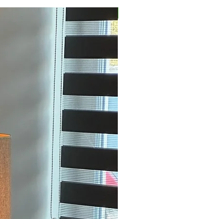
Nieuw