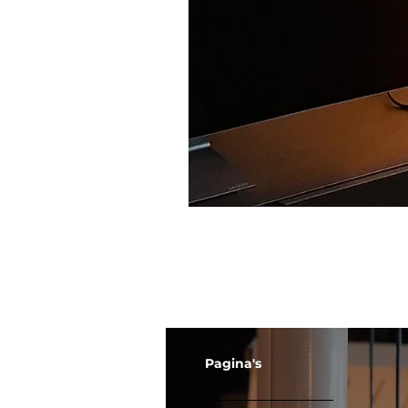
Pagina's