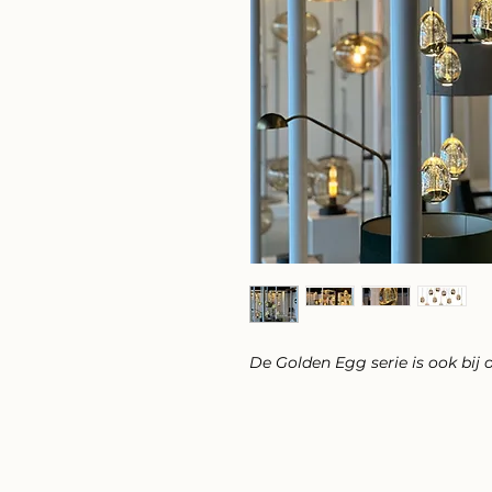
De Golden Egg serie is ook bij 