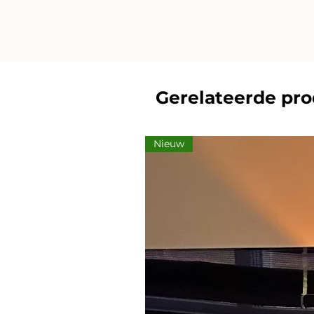
Gerelateerde pr
Nieuw