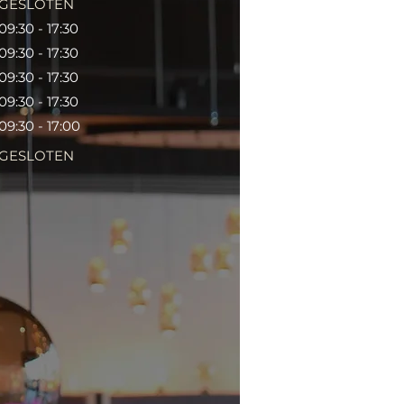
GESLOTEN
09:30 - 17:30
09:30 - 17:30
09:30 - 17:30
09:30 - 17:30
09:30 - 17:00
GESLOTEN