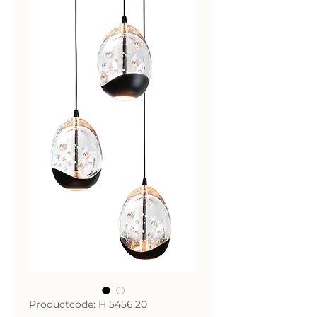
Productcode: H 5456.20