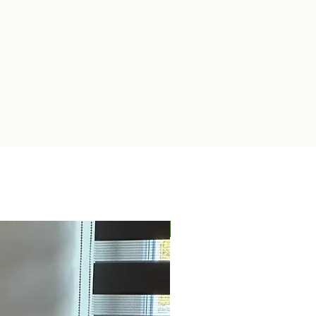
Nieuw