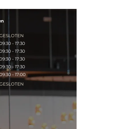
en
GESLOTEN
09:30 - 17:30
09:30 - 17:30
09:30 - 17:30
09:30 - 17:30
09:30 - 17:00
GESLOTEN