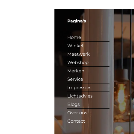
Pagina's
Home
Winkel
Maatwerk
Webshop
Merken
Service
Impressies
Lichtadvies
Blogs
Over ons
Contact