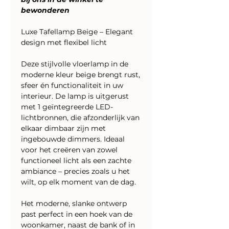
bewonderen
Luxe Tafellamp Beige – Elegant
design met flexibel licht
Deze stijlvolle vloerlamp in de
moderne kleur beige brengt rust,
sfeer én functionaliteit in uw
interieur. De lamp is uitgerust
met 1 geïntegreerde LED-
lichtbronnen, die afzonderlijk van
elkaar dimbaar zijn met
ingebouwde dimmers. Ideaal
voor het creëren van zowel
functioneel licht als een zachte
ambiance – precies zoals u het
wilt, op elk moment van de dag.
Het moderne, slanke ontwerp
past perfect in een hoek van de
woonkamer, naast de bank of in