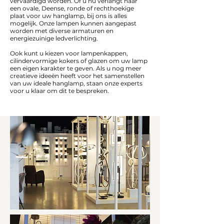
vervaardigd worden. Of u nu verlangt naar
een ovale, Deense, ronde of rechthoekige
plaat voor uw hanglamp, bij ons is alles
mogelijk. Onze lampen kunnen aangepast
worden met diverse armaturen en
energiezuinige ledverlichting.
Ook kunt u kiezen voor lampenkappen,
cilindervormige kokers of glazen om uw lamp
een eigen karakter te geven. Als u nog meer
creatieve ideeën heeft voor het samenstellen
van uw ideale hanglamp, staan onze experts
voor u klaar om dit te bespreken.