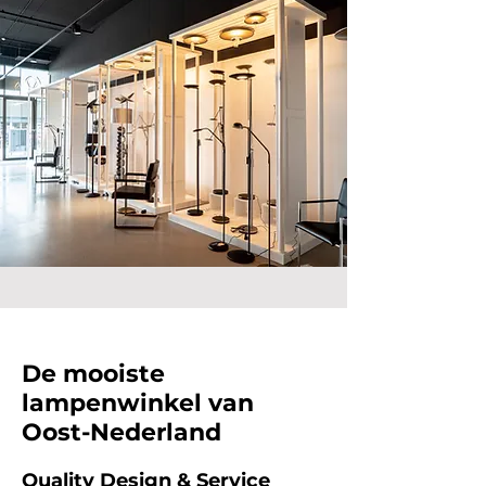
De mooiste
lampenwinkel van
Oost-Nederland
Quality Design & Service