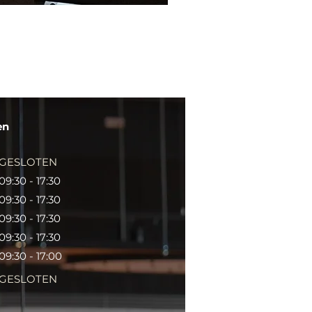
en
GESLOTEN
09:30 - 17:30
09:30 - 17:30
09:30 - 17:30
09:30 - 17:30
09:30 - 17:00
GESLOTEN