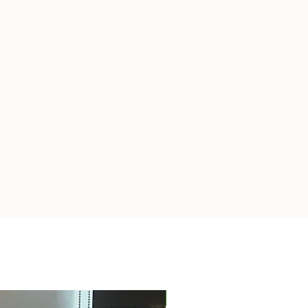
Nieuw