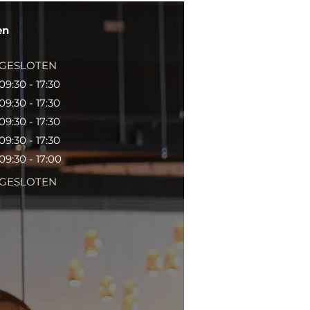
en
GESLOTEN
09:30 - 17:30
09:30 - 17:30
09:30 - 17:30
09:30 - 17:30
09:30 - 17:00
GESLOTEN