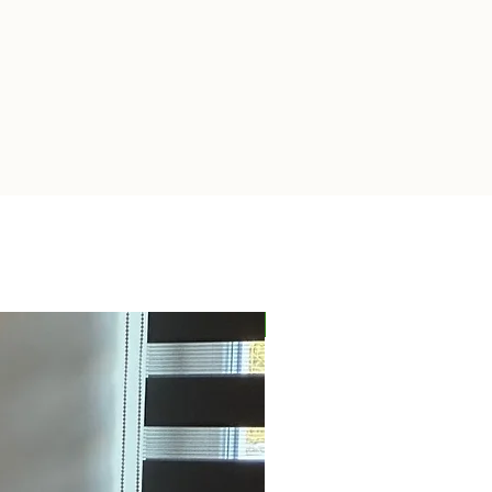
Nieuw