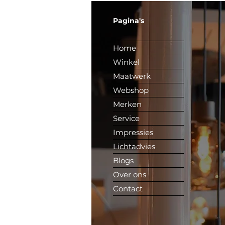
Pagina's
Home
Winkel
Maatwerk
Webshop
Merken
Service
Impressies
Lichtadvies
Blogs
Over ons
Contact