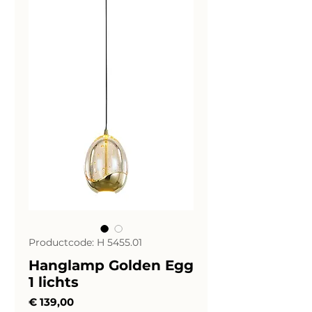
Productcode: H 5455.01
Hanglamp Golden Egg
1 lichts
Prijs
€ 139,00