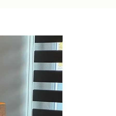
Nieuw