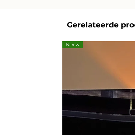
Gerelateerde pr
Nieuw